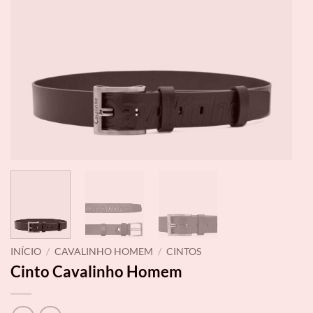
INÍCIO
/
CAVALINHO HOMEM
/
CINTOS
Cinto Cavalinho Homem