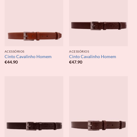
ACESSÓRIOS
ACESSÓRIOS
Cinto Cavalinho Homem
Cinto Cavalinho Homem
€
44.90
€
47.90