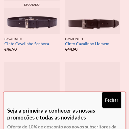
ESGOTADO
CAVALINHO
CAVALINHO
Cinto Cavalinho Senhora
Cinto Cavalinho Homem
€
46.90
€
44.90
Fechar
Seja a primeira a conhecer as nossas
promoções e todas as novidades
Oferta de 10% de desconto aos novos subscritores da