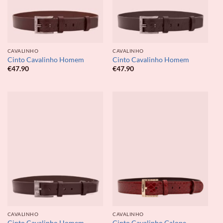
CAVALINHO
CAVALINHO
Cinto Cavalinho Homem
Cinto Cavalinho Homem
€
47.90
€
47.90
CAVALINHO
CAVALINHO
Cinto Cavalinho Homem
Cinto Cavalinho Galope