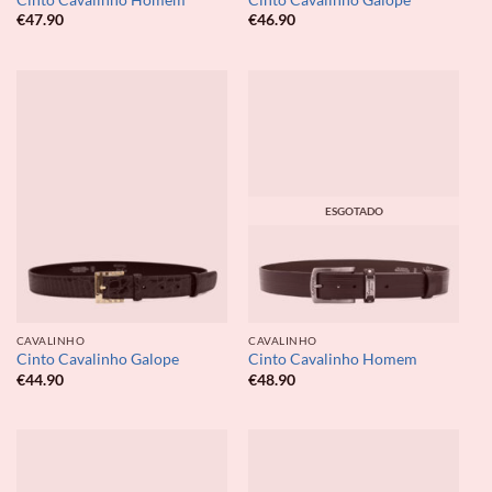
€
47.90
€
46.90
ESGOTADO
CAVALINHO
CAVALINHO
Cinto Cavalinho Galope
Cinto Cavalinho Homem
€
44.90
€
48.90