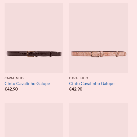
CAVALINHO
CAVALINHO
Cinto Cavalinho Galope
Cinto Cavalinho Galope
€
42.90
€
42.90