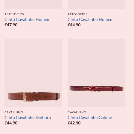
ACESSÓRIOS
ACESSÓRIOS
Cinto Cavalinho Homem
Cinto Cavalinho Homem
€
47.90
€
44.90
CAVALINHO
CAVALINHO
Cinto Cavalinho Senhora
Cinto Cavalinho Galope
€
44.90
€
42.90