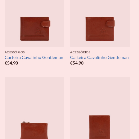
ACESSÓRIOS
ACESSÓRIOS
Carteira Cavalinho Gentleman
Carteira Cavalinho Gentleman
€
54.90
€
54.90