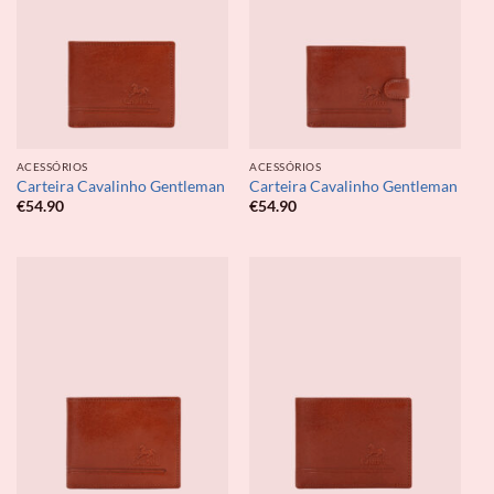
ACESSÓRIOS
ACESSÓRIOS
Carteira Cavalinho Gentleman
Carteira Cavalinho Gentleman
€
54.90
€
54.90