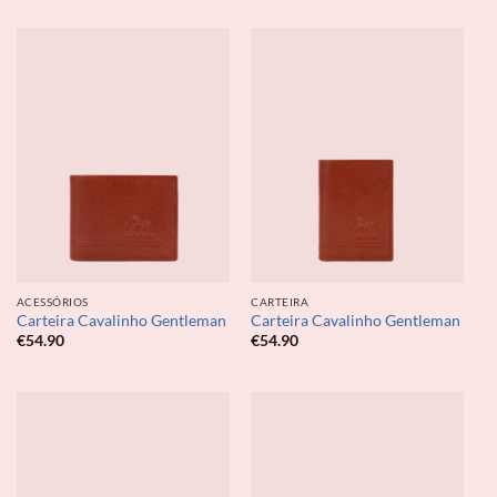
ACESSÓRIOS
CARTEIRA
Carteira Cavalinho Gentleman
Carteira Cavalinho Gentleman
€
54.90
€
54.90