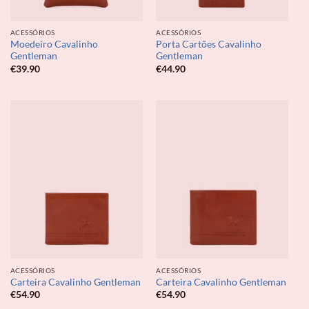
ACESSÓRIOS
ACESSÓRIOS
Moedeiro Cavalinho
Porta Cartões Cavalinho
Gentleman
Gentleman
€
39.90
€
44.90
ACESSÓRIOS
ACESSÓRIOS
Carteira Cavalinho Gentleman
Carteira Cavalinho Gentleman
€
54.90
€
54.90