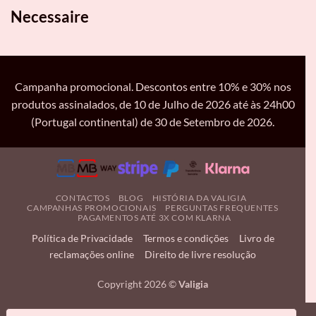
Necessaire
Campanha promocional. Descontos entre 10% e 30% nos
produtos assinalados, de 10 de Julho de 2026 até às 24h00
(Portugal continental) de 30 de Setembro de 2026.
CONTACTOS
BLOG
HISTÓRIA DA VALIGIA
CAMPANHAS PROMOCIONAIS
PERGUNTAS FREQUENTES
PAGAMENTOS ATÉ 3X COM KLARNA
Política de Privacidade
Termos e condições
Livro de
reclamações online
Direito de livre resolução
Copyright 2026 ©
Valigia