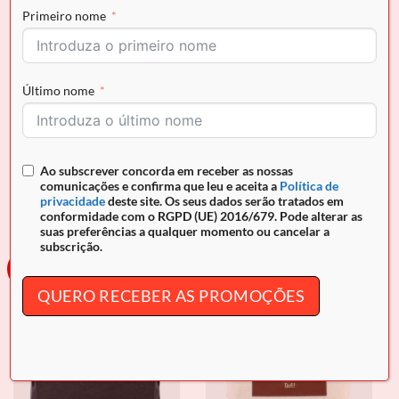
Primeiro nome
Último nome
Ao subscrever concorda em receber as nossas
comunicações e confirma que leu e aceita a
Política de
privacidade
deste site. Os seus dados serão tratados em
conformidade com o RGPD (UE) 2016/679. Pode alterar as
suas preferências a qualquer momento ou cancelar a
subscrição.
-20%
-20%
QUERO RECEBER AS PROMOÇÕES