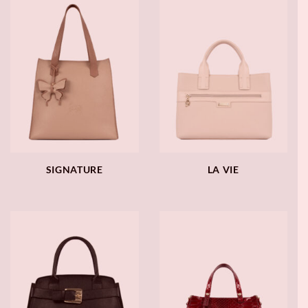
SIGNATURE
LA VIE