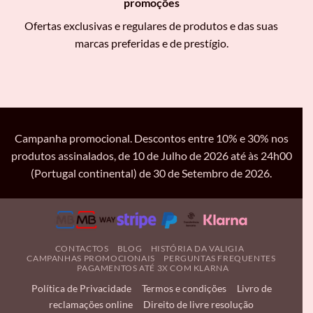
promoções
Ofertas exclusivas e regulares de produtos e das suas
marcas preferidas e de prestígio.
Campanha promocional. Descontos entre 10% e 30% nos
produtos assinalados, de 10 de Julho de 2026 até às 24h00
(Portugal continental) de 30 de Setembro de 2026.
CONTACTOS
BLOG
HISTÓRIA DA VALIGIA
CAMPANHAS PROMOCIONAIS
PERGUNTAS FREQUENTES
PAGAMENTOS ATÉ 3X COM KLARNA
Política de Privacidade
Termos e condições
Livro de
reclamações online
Direito de livre resolução