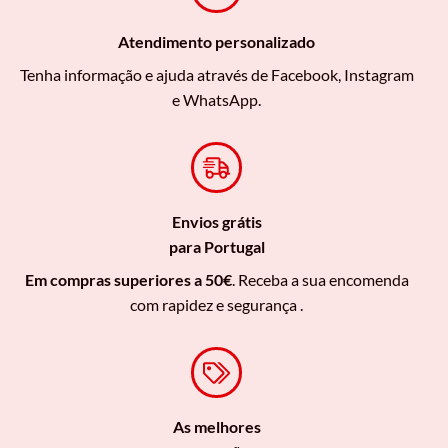
Atendimento personalizado
Tenha informação e ajuda através de Facebook, Instagram
e WhatsApp.
Envios grátis
para Portugal
Em compras superiores a 50€
. Receba a sua encomenda
com rapidez e segurança .
As melhores