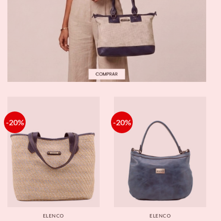
-20%
-20%
ELENCO
ELENCO