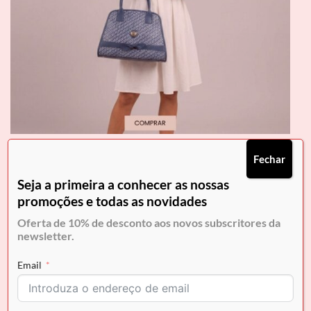
Fechar
RUFEL: O SEU ESTILO TODOS OS DIAS
Seja a primeira a conhecer as nossas
promoções e todas as novidades
Oferta de 10% de desconto aos novos subscritores da
newsletter.
Email