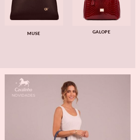
GALOPE
MUSE