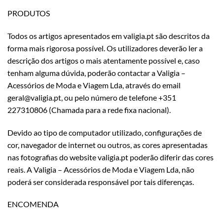
PRODUTOS
Todos os artigos apresentados em valigia.pt são descritos da
forma mais rigorosa possível. Os utilizadores deverão ler a
descrição dos artigos o mais atentamente possível e, caso
tenham alguma dúvida, poderão contactar a Valigia –
Acessórios de Moda e Viagem Lda, através do email
geral@valigia.pt, ou pelo número de telefone +351
227310806 (Chamada para a rede fixa nacional).
Devido ao tipo de computador utilizado, configurações de
cor, navegador de internet ou outros, as cores apresentadas
nas fotografias do website valigia.pt poderão diferir das cores
reais. A Valigia – Acessórios de Moda e Viagem Lda, não
poderá ser considerada responsável por tais diferenças.
ENCOMENDA