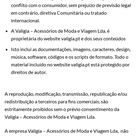
conflito com o consumidor, sem prejuízo de previsão legal
em contrário, diretiva Comunitária ou tratado
internacional.
A Valigia – Acessórios de Moda e Viagem Lda, é
proprietária do website valigia.pt e dos seus conteúdos
Isto inclui as documentações, imagens, caracteres, design,
música, software, códigos e os scripts de formato. Todo o
material incluído no website valigia.pt está protegido por
direitos de autor.
A reprodução, modificação, transmissão, republicação e/ou
redistribuição a terceiros para fins comerciais, são
estritamente proibidos sem o prévio consentimento da
Valigia – Acessórios de Moda e Viagem Lda.
A empresa Valigia – Acessórios de Moda e Viagem Lda, não