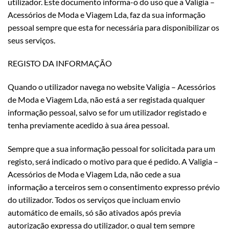
utilizador. Este documento informa-o do uso que a Valigia –
Acessórios de Moda e Viagem Lda, faz da sua informação
pessoal sempre que esta for necessária para disponibilizar os
seus serviços.
REGISTO DA INFORMAÇÃO
Quando o utilizador navega no website Valigia – Acessórios
de Moda e Viagem Lda, não está a ser registada qualquer
informação pessoal, salvo se for um utilizador registado e
tenha previamente acedido à sua área pessoal.
Sempre que a sua informação pessoal for solicitada para um
registo, será indicado o motivo para que é pedido. A Valigia –
Acessórios de Moda e Viagem Lda, não cede a sua
informação a terceiros sem o consentimento expresso prévio
do utilizador. Todos os serviços que incluam envio
automático de emails, só são ativados após previa
autorização expressa do utilizador, o qual tem sempre