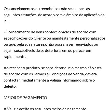
Os cancelamentos ou reembolsos não se aplicam às
seguintes situações, de acordo com o âmbito da aplicação da
lei:
– Fornecimento de bens confeccionados de acordo com
especificações do Cliente ou manifestamente personalizados
ou que, pela sua natureza, não possam ser reenviados ou
sejam susceptíveis de se deteriorarem ou perecerem
rapidamente.
Ao receber o produto, se considerar que o mesmo não está
de acordo com os Termos e Condições de Venda, deverá
contactar imediatamente a Valigia informando sobre o
defeito.
MEIOS DE PAGAMENTO
A Valigia aceita os seguintes meios de pagamento: