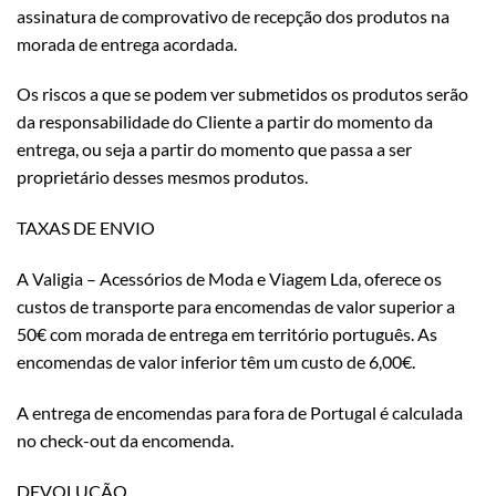
assinatura de comprovativo de recepção dos produtos na
morada de entrega acordada.
Os riscos a que se podem ver submetidos os produtos serão
da responsabilidade do Cliente a partir do momento da
entrega, ou seja a partir do momento que passa a ser
proprietário desses mesmos produtos.
TAXAS DE ENVIO
A Valigia – Acessórios de Moda e Viagem Lda, oferece os
custos de transporte para encomendas de valor superior a
50€ com morada de entrega em território português. As
encomendas de valor inferior têm um custo de 6,00€.
A entrega de encomendas para fora de Portugal é calculada
no check-out da encomenda.
DEVOLUÇÃO