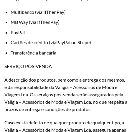
Multibanco (via IfThenPay)
MB Way (via IfThenPay)
PayPal
Cartões de crédito (viaPayPal ou Stripe)
Transferência bancária
SERVIÇO PÓS-VENDA
A descrição dos produtos, bem como a entrega dos mesmos,
é da responsabilidade da Valigia – Acessórios de Moda e
Viagem Lda. Os serviços pós-venda serão assegurados pela
Valigia – Acessórios de Moda e Viagem Lda, no que respeita a
prazos de entrega e condições de produtos.
Caso exista defeito de qualquer produto de qualquer tipo, a
Valigia – Acessórios de Moda e Viagem Lda, assegura apenas