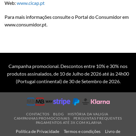
Web:
www.cicap.pt
Para mais informações consulte o Portal do Consumidor em
www.consumidor.pt.
Campanha promocional. Descontos entre 10% e 30% nos
produtos assinalados, de 10 de Julho de 2026 até às 24h00
(Portugal continental) de 30 de Setembro de 2026.
CONTACTOS
BLOG
HISTÓRIA DA VALIGIA
CAMPANHAS PROMOCIONAIS
PERGUNTAS FREQUENTES
PAGAMENTOS ATÉ 3X COM KLARNA
Política de Privacidade
Termos e condições
Livro de