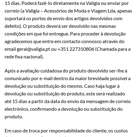
15 dias. Poderá fazê-lo diretamente na Valigia ou enviar por
correio (a Valigia – Acessórios de Moda e Viagem Lda, apenas
suportará os portes de envio dos artigos devolvidos com
defeito). O produto deverá ser devolvido nas mesmas
condições em que foi entregue. Para proceder à devolução
agradecemos que entre em contacto connosco através do
email geral@valigia.pt ou +351 227310806 (Chamada para a
rede fixa nacional).
Após a avaliação cuidadosa do produto devolvido ser-lhe à
comunicado por e-mail dentro da maior brevidade possível a
devolução ou substituição do mesmo. Caso haja lugar à
devolução ou substituição do produto, este será realizado
até 15 dias a partir da data do envio da mensagem de correio
electrónico, confirmando a devolução ou substituição do
produto.
Em caso de troca por responsabilidade do cliente, os custos