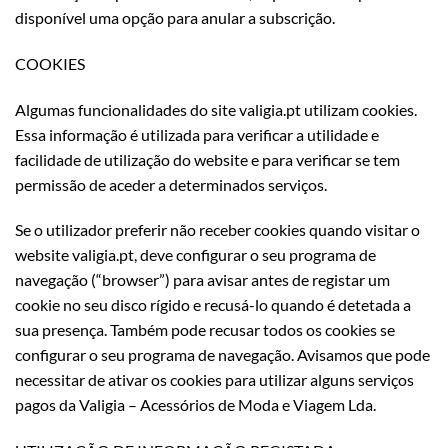
disponível uma opção para anular a subscrição.
COOKIES
Algumas funcionalidades do site valigia.pt utilizam cookies.
Essa informação é utilizada para verificar a utilidade e
facilidade de utilização do website e para verificar se tem
permissão de aceder a determinados serviços.
Se o utilizador preferir não receber cookies quando visitar o
website valigia.pt, deve configurar o seu programa de
navegação (“browser”) para avisar antes de registar um
cookie no seu disco rígido e recusá-lo quando é detetada a
sua presença. Também pode recusar todos os cookies se
configurar o seu programa de navegação. Avisamos que pode
necessitar de ativar os cookies para utilizar alguns serviços
pagos da Valigia – Acessórios de Moda e Viagem Lda.