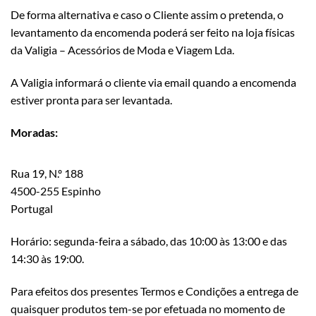
De forma alternativa e caso o Cliente assim o pretenda, o
levantamento da encomenda poderá ser feito na loja físicas
da Valigia – Acessórios de Moda e Viagem Lda.
A Valigia informará o cliente via email quando a encomenda
estiver pronta para ser levantada.
Moradas:
Rua 19, N.º 188
4500-255 Espinho
Portugal
Horário: segunda-feira a sábado, das 10:00 às 13:00 e das
14:30 às 19:00.
Para efeitos dos presentes Termos e Condições a entrega de
quaisquer produtos tem-se por efetuada no momento de