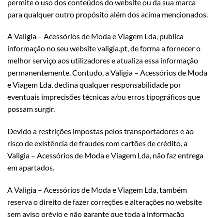
permite o uso dos conteúdos do website ou da sua marca
para qualquer outro propósito além dos acima mencionados.
A Valigia – Acessórios de Moda e Viagem Lda, publica
informação no seu website valigia.pt, de forma a fornecer o
melhor serviço aos utilizadores e atualiza essa informação
permanentemente. Contudo, a Valigia – Acessórios de Moda
e Viagem Lda, declina qualquer responsabilidade por
eventuais imprecisões técnicas a/ou erros tipográficos que
possam surgir.
Devido a restrições impostas pelos transportadores e ao
risco de existência de fraudes com cartões de crédito, a
Valigia – Acessórios de Moda e Viagem Lda, não faz entrega
em apartados.
A Valigia – Acessórios de Moda e Viagem Lda, também
reserva o direito de fazer correções e alterações no website
sem aviso prévio e não garante que toda a informação