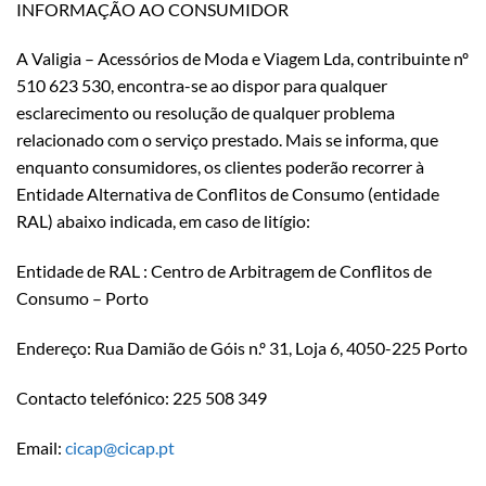
INFORMAÇÃO AO CONSUMIDOR
A Valigia – Acessórios de Moda e Viagem Lda, contribuinte nº
510 623 530, encontra-se ao dispor para qualquer
esclarecimento ou resolução de qualquer problema
relacionado com o serviço prestado. Mais se informa, que
enquanto consumidores, os clientes poderão recorrer à
Entidade Alternativa de Conflitos de Consumo (entidade
RAL) abaixo indicada, em caso de litígio:
Entidade de RAL : Centro de Arbitragem de Conflitos de
Consumo – Porto
Endereço: Rua Damião de Góis n.º 31, Loja 6, 4050-225 Porto
Contacto telefónico: 225 508 349
Email:
cicap@cicap.pt