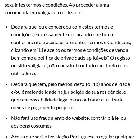
seguintes termos e condições. Ao proceder a uma
encomenda em valigia.pt o utilizador:
Declara que leu e concordou com estes termos e
condições, expressamente declarando que toma
conhecimento e aceita os presentes Termos e Condições,
clicando em “Li e aceito os termos e condições de venda
bem como a política de privacidade aplicáveis”. O registo
no sítio valigia.pt, não constitui contudo um direito dos
utilizadores;
Declara que tem, pelo menos, dezoito (18) anos de idade
e/ou é maior de idade na jurisdição da sua residência, e
que tem possibilidade legal para contratar e utilizará
meios de pagamento próprios;
Não fará uso fraudulento do website, contrário à lei ou
aos bons costumes;
Aceita que será a legislação Portuguesa a regular qualquer