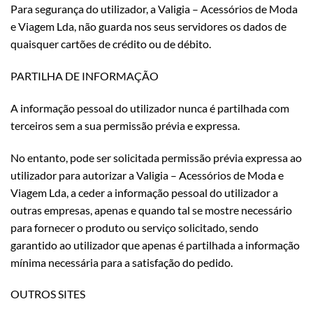
Para segurança do utilizador, a Valigia – Acessórios de Moda
e Viagem Lda, não guarda nos seus servidores os dados de
quaisquer cartões de crédito ou de débito.
PARTILHA DE INFORMAÇÃO
A informação pessoal do utilizador nunca é partilhada com
terceiros sem a sua permissão prévia e expressa.
No entanto, pode ser solicitada permissão prévia expressa ao
utilizador para autorizar a Valigia – Acessórios de Moda e
Viagem Lda, a ceder a informação pessoal do utilizador a
outras empresas, apenas e quando tal se mostre necessário
para fornecer o produto ou serviço solicitado, sendo
garantido ao utilizador que apenas é partilhada a informação
mínima necessária para a satisfação do pedido.
OUTROS SITES