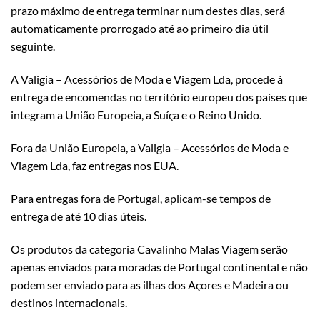
prazo máximo de entrega terminar num destes dias, será
automaticamente prorrogado até ao primeiro dia útil
seguinte.
A Valigia – Acessórios de Moda e Viagem Lda, procede à
entrega de encomendas no território europeu dos países que
integram a União Europeia, a Suíça e o Reino Unido.
Fora da União Europeia, a Valigia – Acessórios de Moda e
Viagem Lda, faz entregas nos EUA.
Para entregas fora de Portugal, aplicam-se tempos de
entrega de até 10 dias úteis.
Os produtos da categoria Cavalinho Malas Viagem serão
apenas enviados para moradas de Portugal continental e não
podem ser enviado para as ilhas dos Açores e Madeira ou
destinos internacionais.