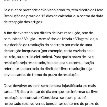
Se o cliente pretende devolver o produto, tem direito de Livre
Resolução no prazo de 15 dias de calendário, a contar da data
de recepção dos artigos.
A fim de exercer o seu direito de livre resolução, tem de
comunicar à Valigia – Acessórios de Moda e Viagem Lda, a
sua decisão de resolução do contrato por meio de uma
declaração inequívoca (por exemplo, carta enviada pelo
correio, ou correio eletrónico). Para que o prazo de livre
resolução seja respeitado, basta que a sua comunicação
referente ao exercício do direito de livre resolução seja
enviada antes do termo do prazo de resolução.
Deve devolver os bens sem demora injustificada e o mais
tardar 15 dias a contar do dia em que nos informar da livre
resolução do contrato. Considera -se que o prazo é
respeitado se devolver os bens antes do termo do prazo de