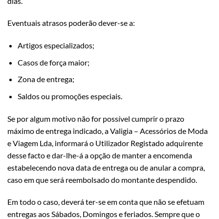
dias.
Eventuais atrasos poderão dever-se a:
Artigos especializados;
Casos de força maior;
Zona de entrega;
Saldos ou promoções especiais.
Se por algum motivo não for possível cumprir o prazo
máximo de entrega indicado, a Valigia – Acessórios de Moda
e Viagem Lda, informará o Utilizador Registado adquirente
desse facto e dar-lhe-á a opção de manter a encomenda
estabelecendo nova data de entrega ou de anular a compra,
caso em que será reembolsado do montante despendido.
Em todo o caso, deverá ter-se em conta que não se efetuam
entregas aos Sábados, Domingos e feriados. Sempre que o