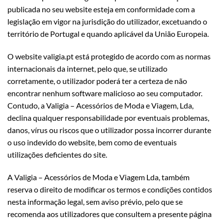
publicada no seu website esteja em conformidade com a
legislação em vigor na jurisdição do utilizador, excetuando o
território de Portugal e quando aplicável da União Europeia.
O website valigia.pt está protegido de acordo com as normas
internacionais da internet, pelo que, se utilizado
corretamente, o utilizador poderá ter a certeza de não
encontrar nenhum software malicioso ao seu computador.
Contudo, a Valigia – Acessórios de Moda e Viagem, Lda,
declina qualquer responsabilidade por eventuais problemas,
danos, vírus ou riscos que o utilizador possa incorrer durante
o uso indevido do website, bem como de eventuais
utilizações deficientes do site.
A Valigia – Acessórios de Moda e Viagem Lda, também
reserva o direito de modificar os termos e condições contidos
nesta informação legal, sem aviso prévio, pelo que se
recomenda aos utilizadores que consultem a presente página