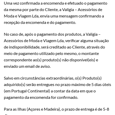
Uma vez confirmada a encomenda e efetuado o pagamento
da mesma por parte do Cliente, a Valigia – Acessórios de
Moda e Viagem Lda, envia uma mensagem confirmando a
recepção da encomenda e do pagamento.
No caso de, após o pagamento dos produtos, a Valigia –
Acessórios de Moda e Viagem Lda, verificar alguma situação
de indisponibilidade, será creditado ao Cliente, através do
meio de pagamento utilizado pelo mesmo, o montante
correspondente ao(s) produto(s) não disponível(eis) e
enviado um email de aviso.
Salvo em circunstâncias extraordinárias, o(s) Produto(s)
adquirido(s) serão entregues no prazo máximo de 5 dias úteis
(em Portugal Continental) a contar da data em que o
pagamento da encomenda for confirmado.
Para as Ilhas (Açores e Madeira), o prazo de entrega é de 5-8