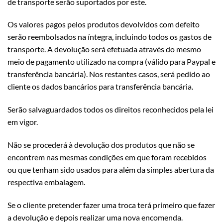
de transporte serão suportados por este.
Os valores pagos pelos produtos devolvidos com defeito
serão reembolsados na íntegra, incluindo todos os gastos de
transporte. A devolução será efetuada através do mesmo
meio de pagamento utilizado na compra (válido para Paypal e
transferência bancária). Nos restantes casos, será pedido ao
cliente os dados bancários para transferência bancária.
Serão salvaguardados todos os direitos reconhecidos pela lei
em vigor.
Não se procederá à devolução dos produtos que não se
encontrem nas mesmas condições em que foram recebidos
ou que tenham sido usados para além da simples abertura da
respectiva embalagem.
Se o cliente pretender fazer uma troca terá primeiro que fazer
a devolução e depois realizar uma nova encomenda.