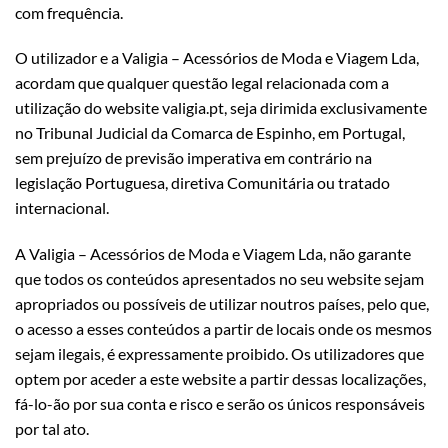
com frequência.
O utilizador e a Valigia – Acessórios de Moda e Viagem Lda,
acordam que qualquer questão legal relacionada com a
utilização do website valigia.pt, seja dirimida exclusivamente
no Tribunal Judicial da Comarca de Espinho, em Portugal,
sem prejuízo de previsão imperativa em contrário na
legislação Portuguesa, diretiva Comunitária ou tratado
internacional.
A Valigia – Acessórios de Moda e Viagem Lda, não garante
que todos os conteúdos apresentados no seu website sejam
apropriados ou possíveis de utilizar noutros países, pelo que,
o acesso a esses conteúdos a partir de locais onde os mesmos
sejam ilegais, é expressamente proibido. Os utilizadores que
optem por aceder a este website a partir dessas localizações,
fá-lo-ão por sua conta e risco e serão os únicos responsáveis
por tal ato.