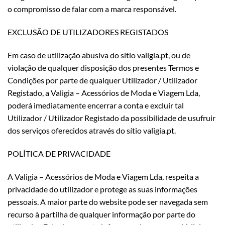
o compromisso de falar com a marca responsável.
EXCLUSÃO DE UTILIZADORES REGISTADOS
Em caso de utilização abusiva do sítio valigia.pt, ou de
violação de qualquer disposição dos presentes Termos e
Condições por parte de qualquer Utilizador / Utilizador
Registado, a Valigia – Acessórios de Moda e Viagem Lda,
poderá imediatamente encerrar a conta e excluir tal
Utilizador / Utilizador Registado da possibilidade de usufruir
dos serviços oferecidos através do sítio valigia.pt.
POLÍTICA DE PRIVACIDADE
A Valigia – Acessórios de Moda e Viagem Lda, respeita a
privacidade do utilizador e protege as suas informações
pessoais. A maior parte do website pode ser navegada sem
recurso à partilha de qualquer informação por parte do