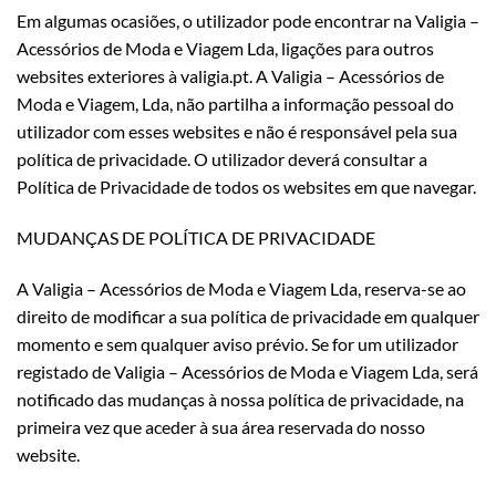
Em algumas ocasiões, o utilizador pode encontrar na Valigia –
Acessórios de Moda e Viagem Lda, ligações para outros
websites exteriores à valigia.pt. A Valigia – Acessórios de
Moda e Viagem, Lda, não partilha a informação pessoal do
utilizador com esses websites e não é responsável pela sua
política de privacidade. O utilizador deverá consultar a
Política de Privacidade de todos os websites em que navegar.
MUDANÇAS DE POLÍTICA DE PRIVACIDADE
A Valigia – Acessórios de Moda e Viagem Lda, reserva-se ao
direito de modificar a sua política de privacidade em qualquer
momento e sem qualquer aviso prévio. Se for um utilizador
registado de Valigia – Acessórios de Moda e Viagem Lda, será
notificado das mudanças à nossa política de privacidade, na
primeira vez que aceder à sua área reservada do nosso
website.