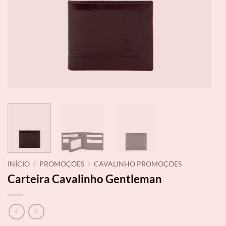
INÍCIO
/
PROMOÇÕES
/
CAVALINHO PROMOÇÕES
Carteira Cavalinho Gentleman