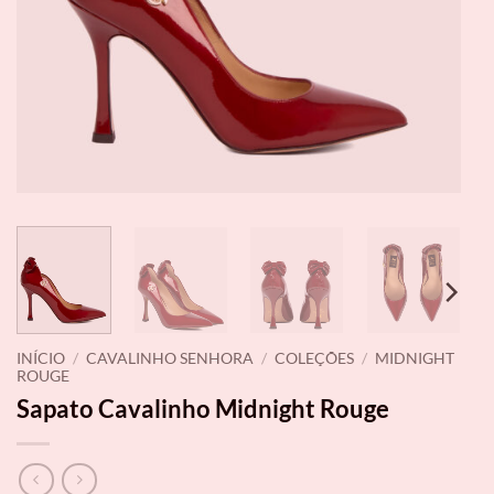
INÍCIO
/
CAVALINHO SENHORA
/
COLEÇÕES
/
MIDNIGHT
ROUGE
Sapato Cavalinho Midnight Rouge