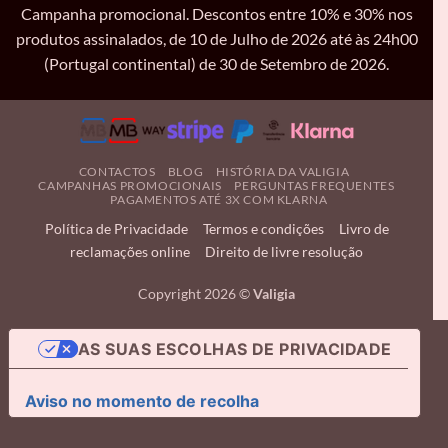
Campanha promocional. Descontos entre 10% e 30% nos
produtos assinalados, de 10 de Julho de 2026 até às 24h00
(Portugal continental) de 30 de Setembro de 2026.
CONTACTOS
BLOG
HISTÓRIA DA VALIGIA
CAMPANHAS PROMOCIONAIS
PERGUNTAS FREQUENTES
PAGAMENTOS ATÉ 3X COM KLARNA
Política de Privacidade
Termos e condições
Livro de
reclamações online
Direito de livre resolução
Copyright 2026 ©
Valigia
AS SUAS ESCOLHAS DE PRIVACIDADE
Aviso no momento de recolha