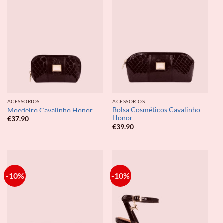
ACESSÓRIOS
ACESSÓRIOS
Bolsa Cosméticos Cavalinho
Moedeiro Cavalinho Honor
Honor
€
37.90
€
39.90
-10%
-10%