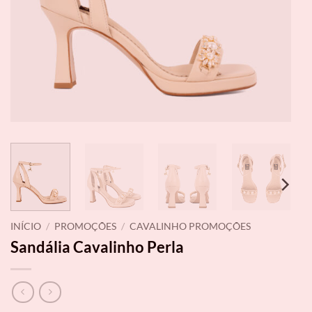
INÍCIO
/
PROMOÇÕES
/
CAVALINHO PROMOÇÕES
Sandália Cavalinho Perla