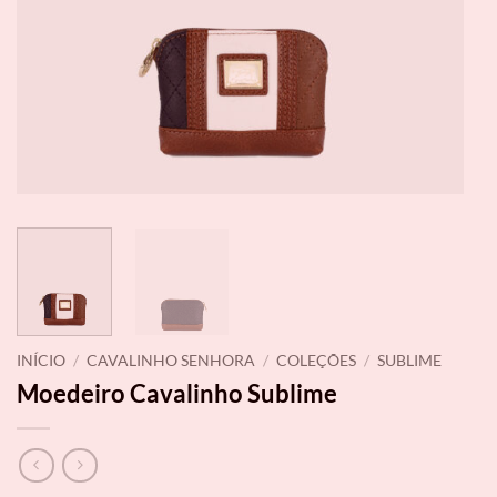
INÍCIO
/
CAVALINHO SENHORA
/
COLEÇÕES
/
SUBLIME
Moedeiro Cavalinho Sublime