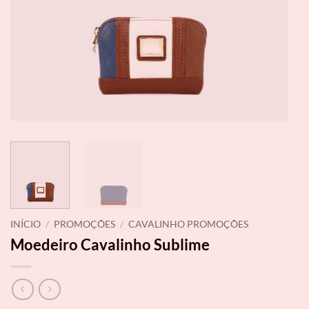
INÍCIO
/
PROMOÇÕES
/
CAVALINHO PROMOÇÕES
Moedeiro Cavalinho Sublime