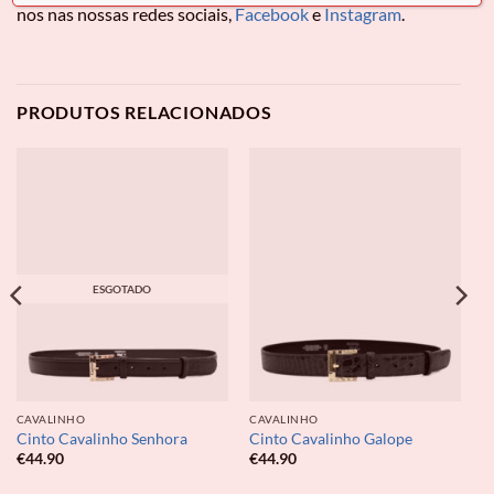
nos nas nossas redes sociais,
Facebook
e
Instagram
.
PRODUTOS RELACIONADOS
ESGOTADO
CAVALINHO
CAVALINHO
Cinto Cavalinho Senhora
Cinto Cavalinho Galope
€
44.90
€
44.90