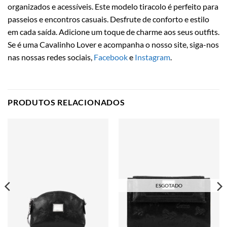
organizados e acessíveis. Este modelo tiracolo é perfeito para
passeios e encontros casuais. Desfrute de conforto e estilo
em cada saída. Adicione um toque de charme aos seus outfits.
Se é uma Cavalinho Lover e acompanha o nosso site, siga-nos
nas nossas redes sociais,
Facebook
e
Instagram
.
PRODUTOS RELACIONADOS
ESGOTADO