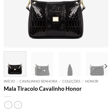
INÍCIO
/
CAVALINHO SENHORA
/
COLEÇÕES
/
HONOR
Mala Tiracolo Cavalinho Honor