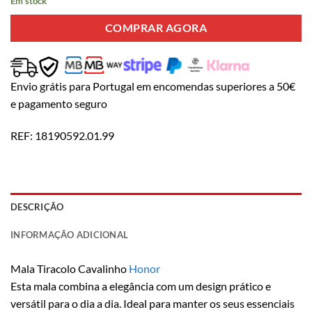
Em stock
COMPRAR AGORA
Envio grátis para Portugal em encomendas superiores a 50€
e pagamento seguro
REF:
18190592.01.99
DESCRIÇÃO
INFORMAÇÃO ADICIONAL
Mala Tiracolo Cavalinho
Honor
Esta mala combina a elegância com um design prático e
versátil para o dia a dia. Ideal para manter os seus essenciais