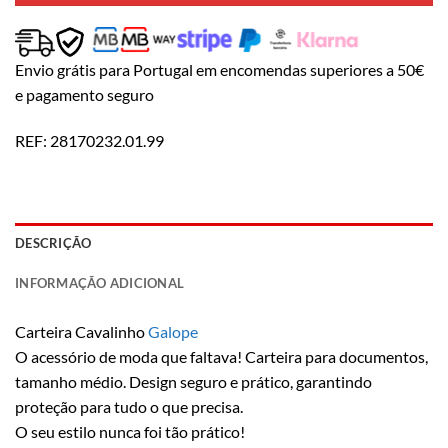
Envio grátis para Portugal em encomendas superiores a 50€
e pagamento seguro
REF:
28170232.01.99
DESCRIÇÃO
INFORMAÇÃO ADICIONAL
Carteira Cavalinho
Galope
O acessório de moda que faltava! Carteira para documentos,
tamanho médio. Design seguro e prático, garantindo
proteção para tudo o que precisa.
O seu estilo nunca foi tão prático!