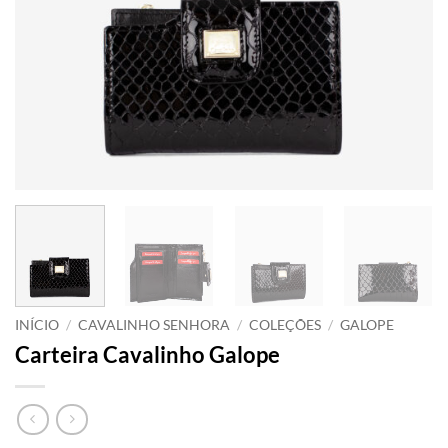
INÍCIO
/
CAVALINHO SENHORA
/
COLEÇÕES
/
GALOPE
Carteira Cavalinho Galope