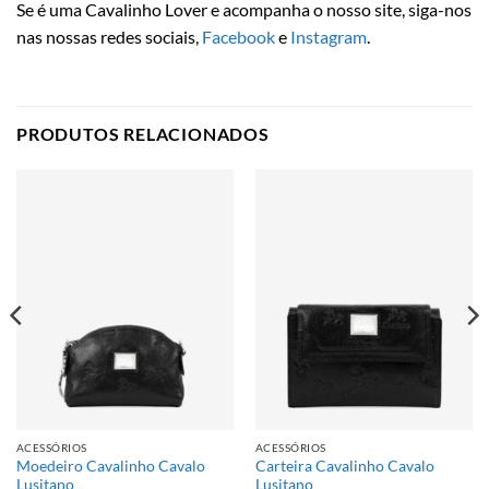
Se é uma Cavalinho Lover e acompanha o nosso site, siga-nos
nas nossas redes sociais,
Facebook
e
Instagram
.
PRODUTOS RELACIONADOS
ACESSÓRIOS
ACESSÓRIOS
Moedeiro Cavalinho Cavalo
Carteira Cavalinho Cavalo
Lusitano
Lusitano