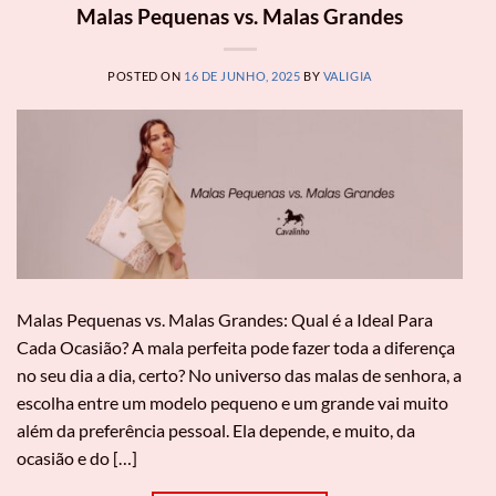
Malas Pequenas vs. Malas Grandes
POSTED ON
16 DE JUNHO, 2025
BY
VALIGIA
Malas Pequenas vs. Malas Grandes: Qual é a Ideal Para
Cada Ocasião? A mala perfeita pode fazer toda a diferença
no seu dia a dia, certo? No universo das malas de senhora, a
escolha entre um modelo pequeno e um grande vai muito
além da preferência pessoal. Ela depende, e muito, da
ocasião e do […]