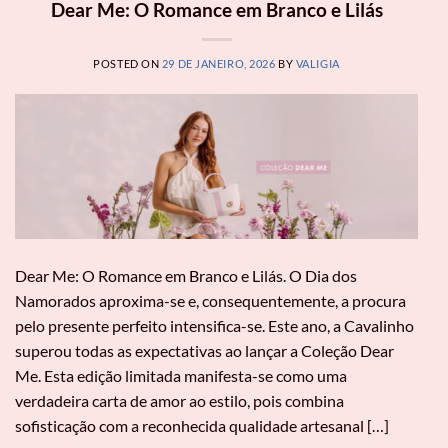
Dear Me: O Romance em Branco e Lilás
POSTED ON
29 DE JANEIRO, 2026
BY
VALIGIA
Dear Me: O Romance em Branco e Lilás. O Dia dos
Namorados aproxima-se e, consequentemente, a procura
pelo presente perfeito intensifica-se. Este ano, a Cavalinho
superou todas as expectativas ao lançar a Coleção Dear
Me. Esta edição limitada manifesta-se como uma
verdadeira carta de amor ao estilo, pois combina
sofisticação com a reconhecida qualidade artesanal […]