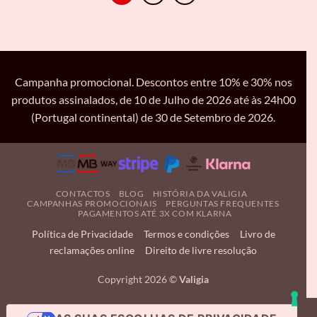
Campanha promocional. Descontos entre 10% e 30% nos
produtos assinalados, de 10 de Julho de 2026 até às 24h00
(Portugal continental) de 30 de Setembro de 2026.
CONTACTOS
BLOG
HISTÓRIA DA VALIGIA
CAMPANHAS PROMOCIONAIS
PERGUNTAS FREQUENTES
PAGAMENTOS ATÉ 3X COM KLARNA
Política de Privacidade
Termos e condições
Livro de
reclamações online
Direito de livre resolução
Copyright 2026 ©
Valigia