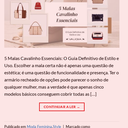
5 Malas Cavalinho Essenciais: O Guia Definitivo de Estilo e
Uso. Escolher a mala certa não é apenas uma questão de
estética; é uma questão de funcionalidade e presença. Ter o
armário recheado de opções pode parecer o sonho de
qualquer mulher, mas a verdade é que apenas cinco
modelos básicos conseguem cobrir todas as […]
CONTINUAR A LER
→
Publicado em
Moda Feminina
,
Style
|
Marcado como