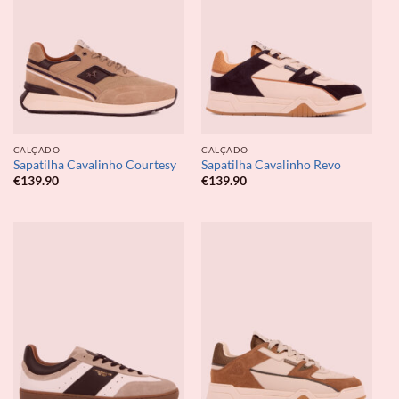
CALÇADO
CALÇADO
Sapatilha Cavalinho Courtesy
Sapatilha Cavalinho Revo
€
139.90
€
139.90