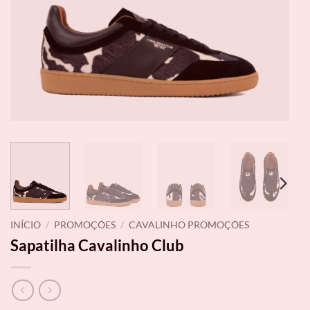
INÍCIO
/
PROMOÇÕES
/
CAVALINHO PROMOÇÕES
Sapatilha Cavalinho Club