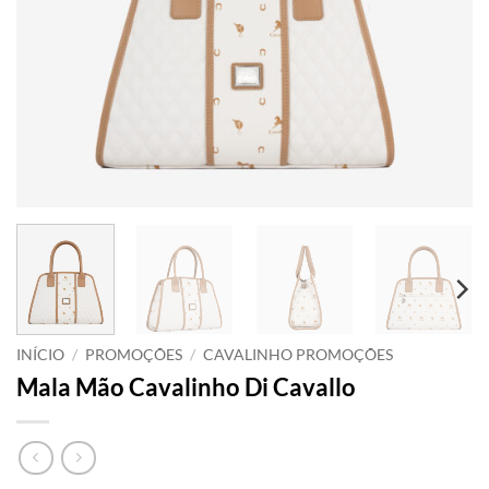
INÍCIO
/
PROMOÇÕES
/
CAVALINHO PROMOÇÕES
Mala Mão Cavalinho Di Cavallo