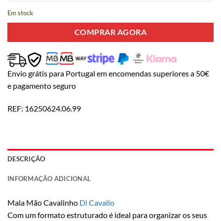
Em stock
COMPRAR AGORA
Envio grátis para Portugal em encomendas superiores a 50€
e pagamento seguro
REF:
16250624.06.99
DESCRIÇÃO
INFORMAÇÃO ADICIONAL
Mala Mão Cavalinho
Di Cavallo
Com um formato estruturado é ideal para organizar os seus