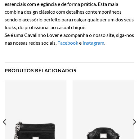
essenciais com elegância e de forma prática. Esta mala
combina design clássico com detalhes contemporâneos
sendo o acessório perfeito para realçar qualquer um dos seus
looks, do profissional ao casual chique.
Se é uma Cavalinho Lover e acompanha o nosso site, siga-nos
nas nossas redes sociais,
Facebook
e
Instagram
.
PRODUTOS RELACIONADOS