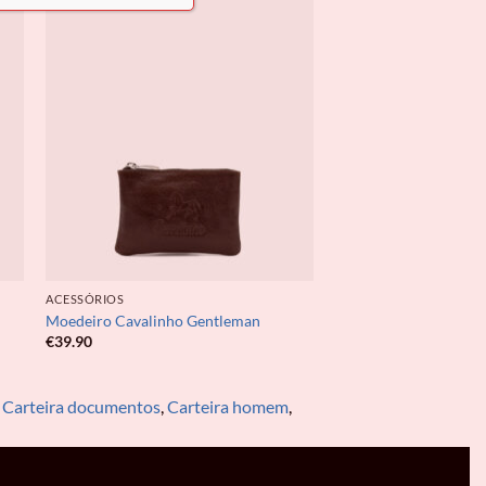
ACESSÓRIOS
Moedeiro Cavalinho Gentleman
€
39.90
:
Carteira documentos
,
Carteira homem
,