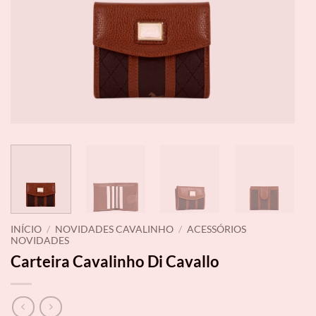
INÍCIO
/
NOVIDADES CAVALINHO
/
ACESSÓRIOS
NOVIDADES
Carteira Cavalinho Di Cavallo