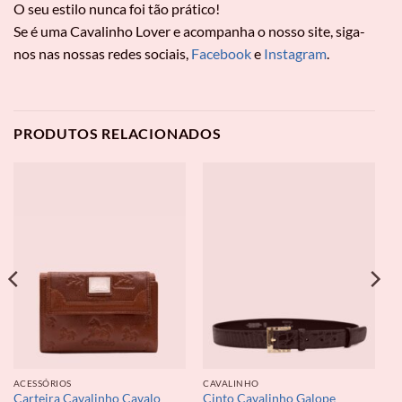
O seu estilo nunca foi tão prático!
Se é uma Cavalinho Lover e acompanha o nosso site, siga-
nos nas nossas redes sociais,
Facebook
e
Instagram
.
PRODUTOS RELACIONADOS
ACESSÓRIOS
CAVALINHO
Carteira Cavalinho Cavalo
Cinto Cavalinho Galope