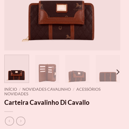
INÍCIO
/
NOVIDADES CAVALINHO
/
ACESSÓRIOS
NOVIDADES
Carteira Cavalinho Di Cavallo