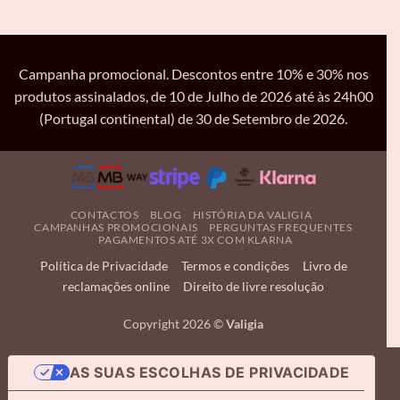
Campanha promocional. Descontos entre 10% e 30% nos
produtos assinalados, de 10 de Julho de 2026 até às 24h00
(Portugal continental) de 30 de Setembro de 2026.
CONTACTOS
BLOG
HISTÓRIA DA VALIGIA
CAMPANHAS PROMOCIONAIS
PERGUNTAS FREQUENTES
PAGAMENTOS ATÉ 3X COM KLARNA
Política de Privacidade
Termos e condições
Livro de
reclamações online
Direito de livre resolução
Copyright 2026 ©
Valigia
AS SUAS ESCOLHAS DE PRIVACIDADE